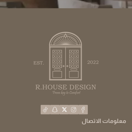
معلومات الاتصال