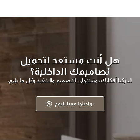
هل أنت مستعد لتحميل
تصاميمك الداخلية؟
شاركنا أفكارك، وسنتولى التصميم والتنفيذ وكل ما يلزم.
تواصلوا معنا اليوم