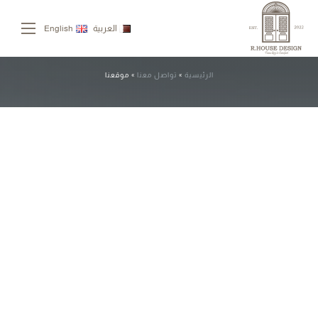
العربية
English
موقعنا
الرئيسية
»
تواصل معنا
»
موقعنا